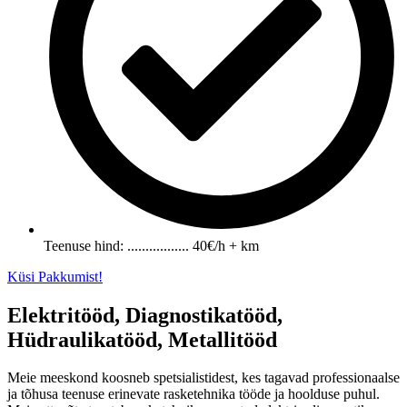
Teenuse hind: ................. 40€/h + km
Küsi Pakkumist!
Elektritööd, Diagnostikatööd,
Hüdraulikatööd, Metallitööd
Meie meeskond koosneb spetsialistidest, kes tagavad professionaalse
ja tõhusa teenuse erinevate rasketehnika tööde ja hoolduse puhul.